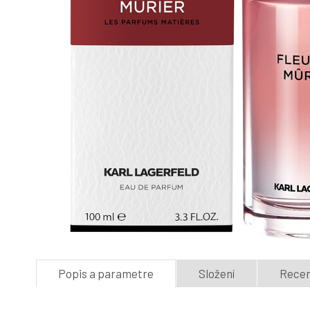
Popis a parametre
Složení
Recenz