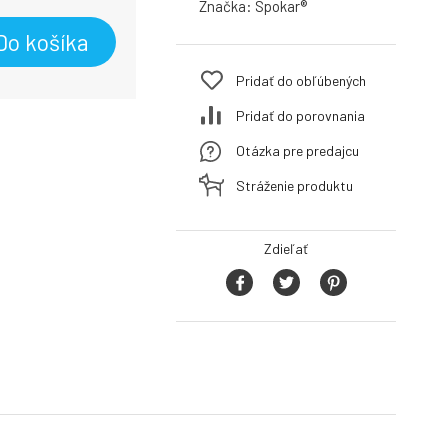
Značka:
Spokar®
Do košíka
Pridať do obľúbených
Pridať do porovnania
Otázka pre predajcu
Stráženie produktu
Zdieľať