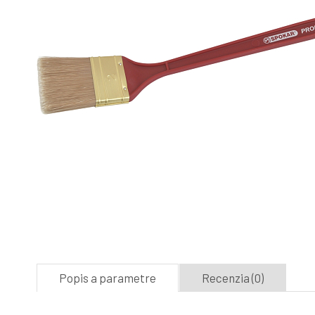
Popis a parametre
Recenzia (0)