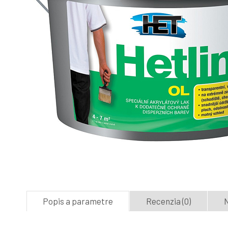
Popis a parametre
Recenzia (0)
N